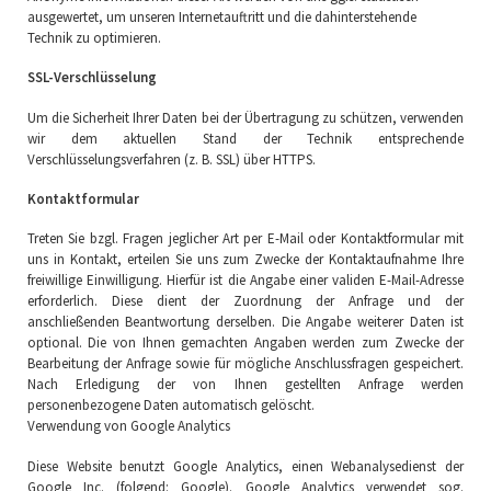
ausgewertet, um unseren Internetauftritt und die dahinterstehende
Technik zu optimieren.
SSL-Verschlüsselung
Um die Sicherheit Ihrer Daten bei der Übertragung zu schützen, verwenden
wir dem aktuellen Stand der Technik entsprechende
Verschlüsselungsverfahren (z. B. SSL) über HTTPS.
Kontaktformular
Treten Sie bzgl. Fragen jeglicher Art per E-Mail oder Kontaktformular mit
uns in Kontakt, erteilen Sie uns zum Zwecke der Kontaktaufnahme Ihre
freiwillige Einwilligung. Hierfür ist die Angabe einer validen E-Mail-Adresse
erforderlich. Diese dient der Zuordnung der Anfrage und der
anschließenden Beantwortung derselben. Die Angabe weiterer Daten ist
optional. Die von Ihnen gemachten Angaben werden zum Zwecke der
Bearbeitung der Anfrage sowie für mögliche Anschlussfragen gespeichert.
Nach Erledigung der von Ihnen gestellten Anfrage werden
personenbezogene Daten automatisch gelöscht.
Verwendung von Google Analytics
Diese Website benutzt Google Analytics, einen Webanalysedienst der
Google Inc. (folgend: Google). Google Analytics verwendet sog.