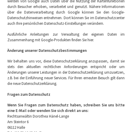
werden von Google auch Daten über die Nutzung der Kartenfunktionen
durch Besucher erhoben, verarbeitet und genutzt. Nähere Informationen
über die Datenverarbeitung durch Google können Sie den Google-
Datenschutzhinweisen entnehmen. Dort können Sie im Datenschutzcenter
auch Ihre persönlichen Datenschutz-Einstellungen verändern.
Ausführliche Anleitungen zur Verwaltung der eigenen Daten im
Zusammenhang mit Google-Produkten finden Sie hier.
Änderung unserer Datenschutzbestimmungen
Wir behalten uns vor, diese Datenschutzerklärung anzupassen, damit sie
stets den aktuellen rechtlichen Anforderungen entspricht oder um
Änderungen unserer Leistungen in der Datenschutzerklärung umzusetzen,
z.B. bei der Einführung neuer Services. Für Ihren erneuten Besuch gilt dann
die neue Datenschutzerklärung.
Fragen zum Datenschutz
Wenn Sie Fragen zum Datenschutz haben, schreiben Sie uns bitte
eine E-Mail oder wenden Sie sich direkt an uns:
Rechtsanwältin Dorothea Hänel-Lange
Am Steintor 6
06112 Halle