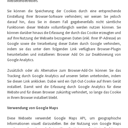
Webseitenbetreibers.
Sie können die Speicherung der Cookies durch eine entsprechende
Einstellung Ihrer Browser-Software verhindern; wir weisen Sie jedoch
darauf hin, dass Sie in diesem Fall gegebenenfalls nicht sämtliche
Funktionen dieser Website vollumfänglich werden nutzen können. Sie
können darüber hinaus die Erfassung der durch das Cookie erzeugten und
auf Ihre Nutzung der Webseite bezogenen Daten (inkl. Ihrer IP-Adresse) an
Google sowie die Verarbeitung dieser Daten durch Google verhindern,
indem sie das unter dem folgenden Link verfügbare Browser-Plugin
herunterladen und installieren: Browser Add On zur Deaktivierung von
Google Analytics.
Zusätzlich oder als Alternative zum Browser-Add-On können Sie das
Tracking durch Google Analytics auf unseren Seiten unterbinden, indem
Sie diesen Link anklicken. Dabei wird ein Opt-Out-Cookie auf Ihrem Gerät
installiert. Damit wird die Erfassung durch Google Analytics für diese
Website und für diesen Browser zukünftig verhindert, so lange das Cookie
in Ihrem Browser installiert bleibt.
Verwendung von Google Maps
Diese Webseite verwendet Google Maps API, um geographische
Informationen visuell darzustellen. Bei der Nutzung von Google Maps