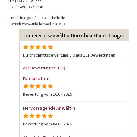
Tel.: (0345) 13 25 22 45
Fax: (0345) 13 25 22 46
E-mail: info@unfallanwalt-halle.de
Internet: www.unfallanwalt-halle.de
Frau Rechtsanwältin Dorothea Hänel-Lange
Durchschnittsbewertung 5,0 aus 151 Bewertungen
Alle Bewertungen (151)
Dankeschön
Bewertung vom 10.07.2026
Hervorragende Anwältin
Bewertung vom 04.06.2026