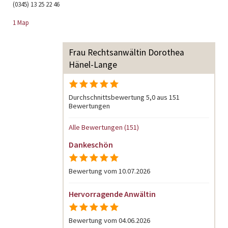
(0345) 13 25 22 46
1 Map
Frau Rechtsanwältin Dorothea
Hänel-Lange
Durchschnittsbewertung 5,0 aus 151
Bewertungen
Alle Bewertungen (151)
Dankeschön
Bewertung vom 10.07.2026
Hervorragende Anwältin
Bewertung vom 04.06.2026