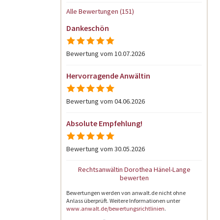
Alle Bewertungen (151)
Dankeschön
Bewertung vom 10.07.2026
Hervorragende Anwältin
Bewertung vom 04.06.2026
Absolute Empfehlung!
Bewertung vom 30.05.2026
Rechtsanwältin Dorothea Hänel-Lange
bewerten
Bewertungen werden von anwalt.de nicht ohne
Anlass überprüft. Weitere Informationen unter
www.anwalt.de/bewertungsrichtlinien
.