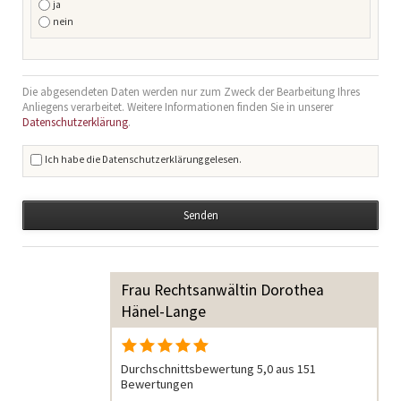
ja
nein
Die abgesendeten Daten werden nur zum Zweck der Bearbeitung Ihres
Anliegens verarbeitet. Weitere Informationen finden Sie in unserer
Datenschutzerklärung
.
Ich habe die Datenschutzerklärung gelesen.
Senden
Frau Rechtsanwältin Dorothea
Hänel-Lange
Durchschnittsbewertung 5,0 aus 151
Bewertungen