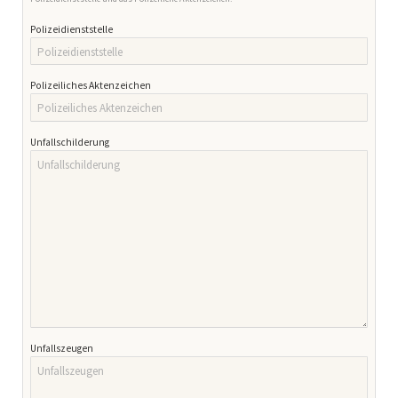
Polizeidienststelle
Polizeiliches Aktenzeichen
Unfallschilderung
Unfallszeugen