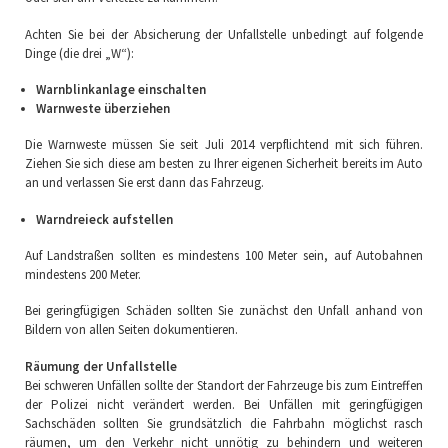
Achten Sie bei der Absicherung der Unfallstelle unbedingt auf folgende
Dinge (die drei „W“):
Warnblinkanlage einschalten
Warnweste überziehen
Die Warnweste müssen Sie seit Juli 2014 verpflichtend mit sich führen.
Ziehen Sie sich diese am besten zu Ihrer eigenen Sicherheit bereits im Auto
an und verlassen Sie erst dann das Fahrzeug.
Warndreieck aufstellen
Auf Landstraßen sollten es mindestens 100 Meter sein, auf Autobahnen
mindestens 200 Meter.
Bei geringfügigen Schäden sollten Sie zunächst den Unfall anhand von
Bildern von allen Seiten dokumentieren.
Räumung der Unfallstelle
Bei schweren Unfällen sollte der Standort der Fahrzeuge bis zum Eintreffen
der Polizei nicht verändert werden. Bei Unfällen mit geringfügigen
Sachschäden sollten Sie grundsätzlich die Fahrbahn möglichst rasch
räumen, um den Verkehr nicht unnötig zu behindern und weiteren