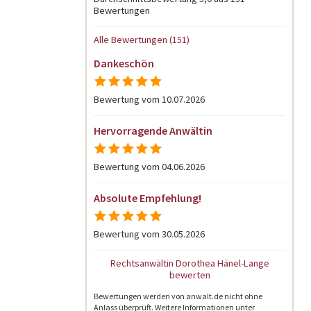
Bewertungen
Alle Bewertungen (151)
Dankeschön
Bewertung vom 10.07.2026
Hervorragende Anwältin
Bewertung vom 04.06.2026
Absolute Empfehlung!
Bewertung vom 30.05.2026
Rechtsanwältin Dorothea Hänel-Lange
bewerten
Bewertungen werden von anwalt.de nicht ohne
Anlass überprüft. Weitere Informationen unter